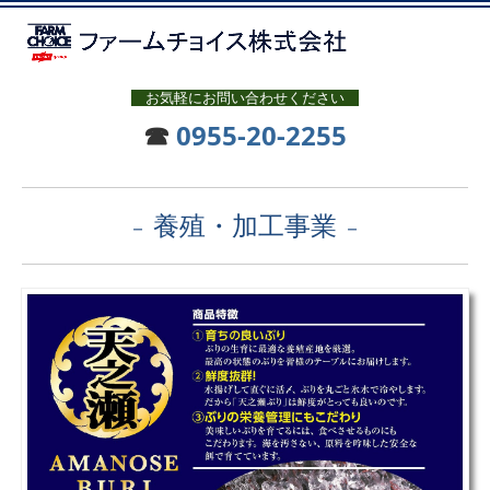
お気軽にお問い合わせください
☎
0955-20-2255
養殖・加工事業
－
－