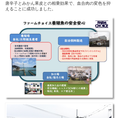
唐辛子とみかん果皮との相乗効果で、血合肉の変色を抑
えることに成功しました。