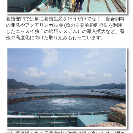
養殖部門では単に養殖生産を行うだけでなく、配合飼料
の開発やアクアリンガル ® (魚の自発的摂餌行動を利用
したニッスイ独自の給餌システム）の導入拡大など、養
殖の高度化に向けた取り組みも行っています。