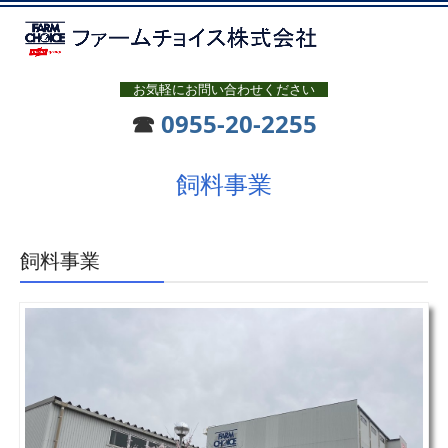
お気軽にお問い合わせください
☎
0955-20-2255
飼料事業
飼料事業