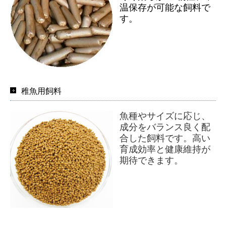
温保存が可能な飼料で
す。
稚魚用飼料
魚種やサイズに応じ、
成分をバランス良く配
合した飼料です。高い
育成効率と健康維持が
期待できます。