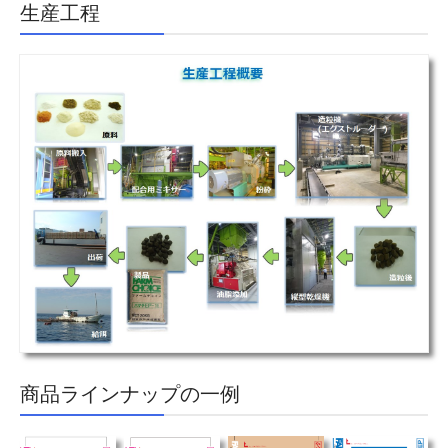
生産工程
商品ラインナップの一例