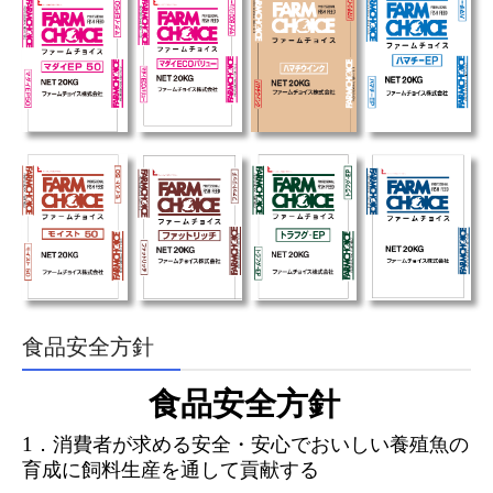
食品安全方針
食品安全方針
．消費者が求める安全・安心でおいしい養殖魚の
1
育成に
飼料生産を通して貢献する