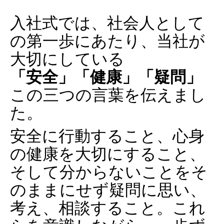
入社式では、社会人として
の第一歩にあたり、当社が
大切にしている
「安全」「健康」「疑問」
この三つの言葉を伝えまし
た。
安全に行動すること、心身
の健康を大切にすること、
そして分からないことをそ
のままにせず疑問に思い、
考え、相談すること。これ