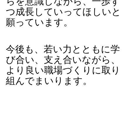
らを意識しながら、一歩ず
つ成長していってほしいと
願っています。
今後も、若い力とともに学
び合い、支え合いながら、
より良い職場づくりに取り
組んでまいります。