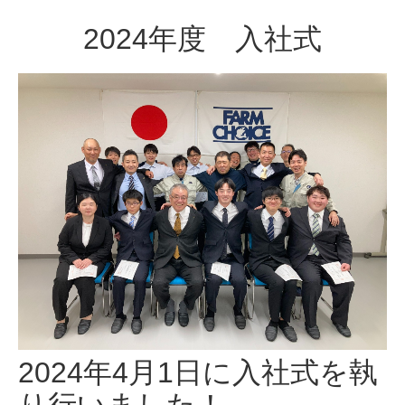
2024年度 入社式
2024年4月1日に入社式を執
り行いました！