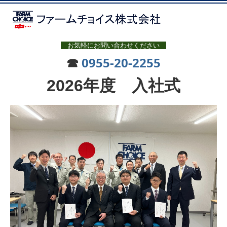
お気軽にお問い合わせください
☎
0955-20-2255
2026年度 入社式