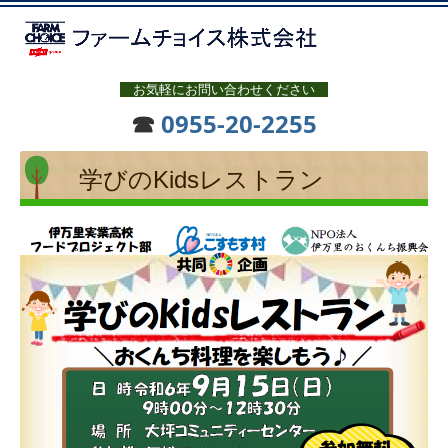
お気軽にお問い合わせください
☎
0955-20-2255
学びのKidsレストラン