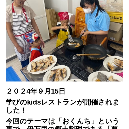
２０２4年９月15日
学びのkidsレストランが開催されま
した！
今回のテーマは「おくんち」という