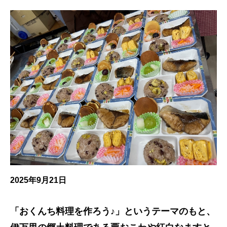
2025年9月21日
「おくんち料理を作ろう♪」というテーマのもと、