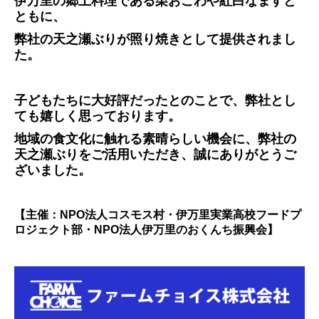
伊万里の郷土料理である栗おこわや紅白なますと
ともに、
弊社の天之瀬ぶりが照り焼きとして提供されまし
た。
子どもたちに大好評だったとのことで、弊社とし
ても嬉しく思っております。
地域の食文化に触れる素晴らしい機会に、弊社の
天之瀬ぶりをご活用いただき、誠にありがとうご
ざいました。
【主催：NPO法人コスモス村・伊万里実業高校フードプ
ロジェクト部・NPO法人伊万里のおくんち振興会】