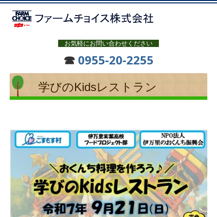
お気軽にお問い合わせください
☎
0955-20-2255
学びのKidsレストラン