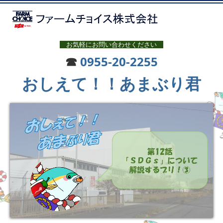
お気軽にお問い合わせください
☎
0955-20-2255
おしえて！！あまぶり君